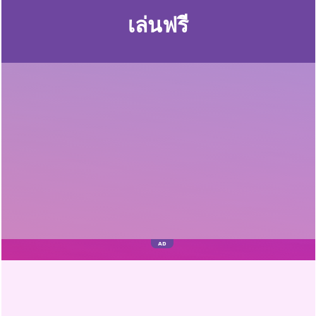
เล่นฟรี