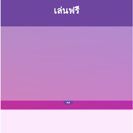
เล่นฟรี