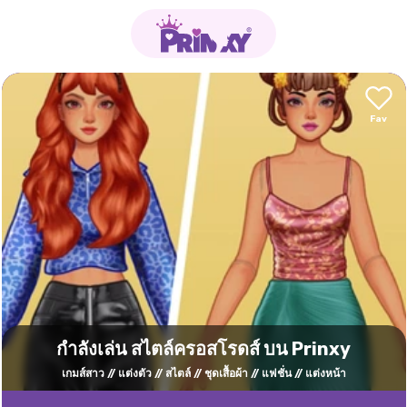
กำลังเล่น สไตล์ครอสโรดส์ บน Prinxy
เกมส์สาว
แต่งตัว
สไตล์
ชุดเสื้อผ้า
แฟชั่น
แต่งหน้า