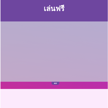
เล่นฟรี