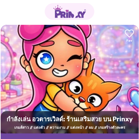
กำลังเล่น อวตารเวิลด์: ร้านเสริมสวย บน Prinxy
เกมส์สาว
แต่งตัว
ความงาม
แต่งหน้า
ผม
เกมสร้างตัวละคร