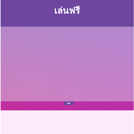
เล่นฟรี