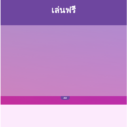
เล่นฟรี