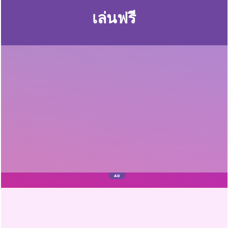
เล่นฟรี