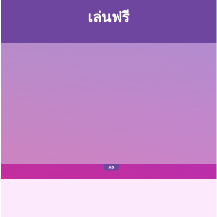
เล่นฟรี