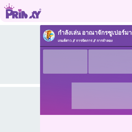
กำลังเล่น อาณาจักรซูเปอร์มา
เกมส์สาว
การจัดการ
การจำลอง