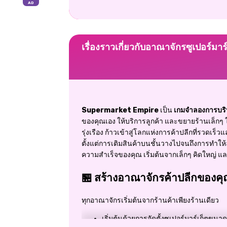
เรื่องราวเกี่ยวกับอาณาจักรซูเปอร์มาร์
Supermarket Empire
เป็น
เกมจำลองการบริ
ของคุณเอง ให้บริการลูกค้า และขยายร้านเล็กๆ ใ
รุ่งเรือง ก้าวเข้าสู่โลกแห่งการค้าปลีกที่รวดเร็
ตั้งแต่การเติมสินค้าบนชั้นวางไปจนถึงการทำให้
ความสำเร็จของคุณ เริ่มต้นจากเล็กๆ คิดใหญ่ แล
🏪 สร้างอาณาจักรค้าปลีกของค
ทุกอาณาจักรเริ่มต้นจากร้านค้าเพียงร้านเดียว
เริ่มต้นด้วยการจัดตั้งซูเปอร์มาร์เก็ตขนาด