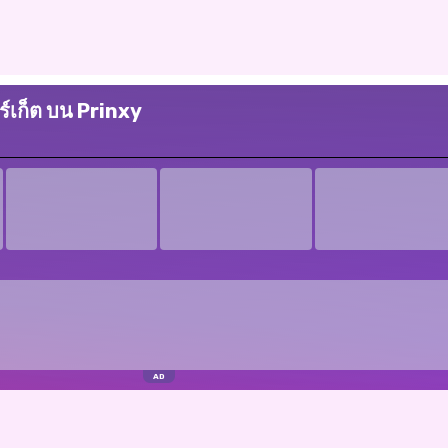
ร์เก็ต บน Prinxy