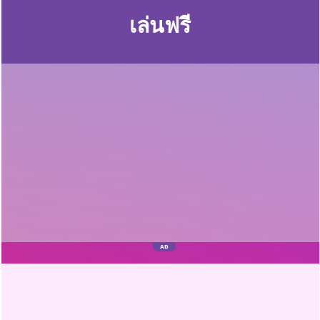
เล่นฟรี