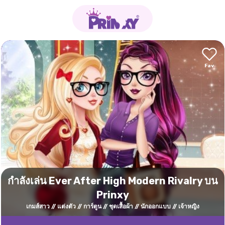
กำลังเล่น Ever After High Modern Rivalry บน
Prinxy
เกมส์สาว
แต่งตัว
การ์ตูน
ชุดเสื้อผ้า
นักออกแบบ
เจ้าหญิง