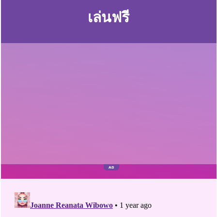
เล่นฟรี