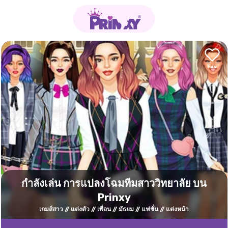
กำลังเล่น การแปลงโฉมทีมสาววิทยาลัย บน
Prinxy
เกมส์สาว
แต่งตัว
เพื่อน
มัธยม
แฟชั่น
แต่งหน้า