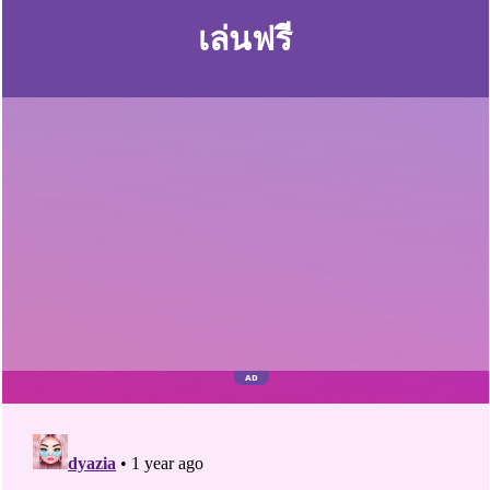
เล่นฟรี