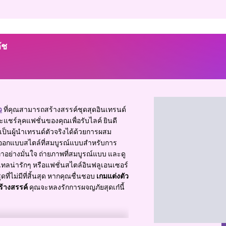
ัช
ว
ที่คุณสามารถสร้างสรรค์ชุดสุดอินเทรนด์
แชร์ลุคแฟชั่นของคุณเพื่อรับไลค์ ยินดี
เป็นผู้นำเทรนด์ตัวจริงได้ด้วยการผสม
ะออกแบบสไตล์ที่สมบูรณ์แบบสำหรับการ
่าอย่างมั่นใจ ถ่ายภาพที่สมบูรณ์แบบ และดู
เทลน่ารักๆ หรือแฟชั่นสไตล์อินฟลูเอนเซอร์
ที่ไม่มีที่สิ้นสุด หากคุณชื่นชอบ
เกมแต่งตัว
ร้างสรรค์
คุณจะหลงรักการผจญภัยสุดเก๋นี้