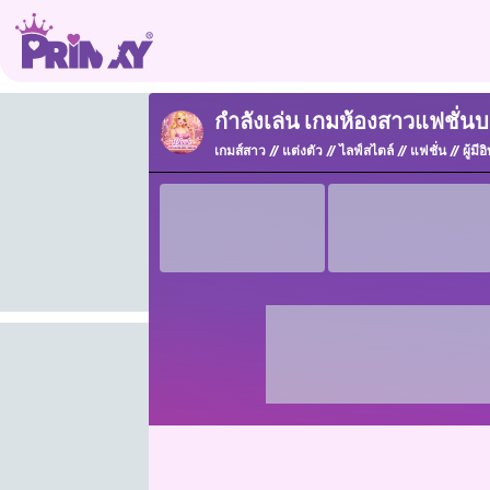
กำลังเล่น เกมห้องสาวแฟชั่น
เกมส์สาว
แต่งตัว
ไลฟ์สไตล์
แฟชั่น
ผู้มี