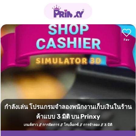
กำลังเล่น โปรแกรมจำลองพนักงานเก็บเงินในร้าน
ค้าแบบ 3 มิติ บน Prinxy
เกมส์สาว
การจัดการ
โรบล็อกซ์
การจำลอง
3 มิติ