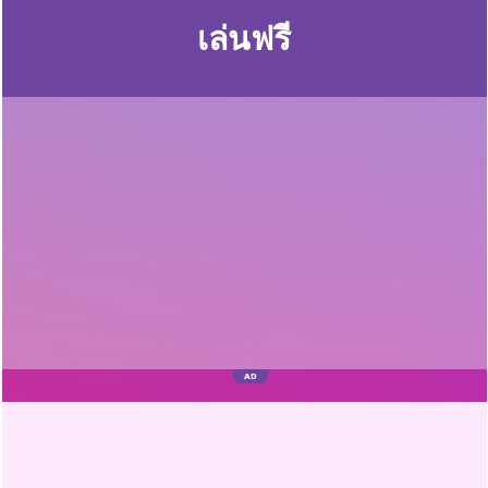
เล่นฟรี