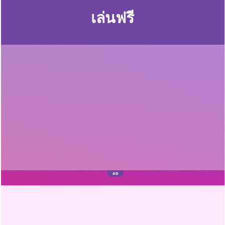
เล่นฟรี