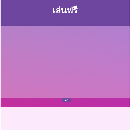
เล่นฟรี